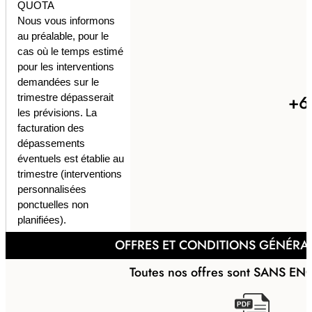
QUOTA
Nous vous informons
au préalable, pour le
cas où le temps estimé
pour les interventions
demandées sur le
+6
trimestre dépasserait
les prévisions. La
facturation des
dépassements
éventuels est établie au
trimestre (interventions
personnalisées
ponctuelles non
planifiées).
OFFRES ET CONDITIONS GÉNÉRA
Toutes nos offres sont SANS E